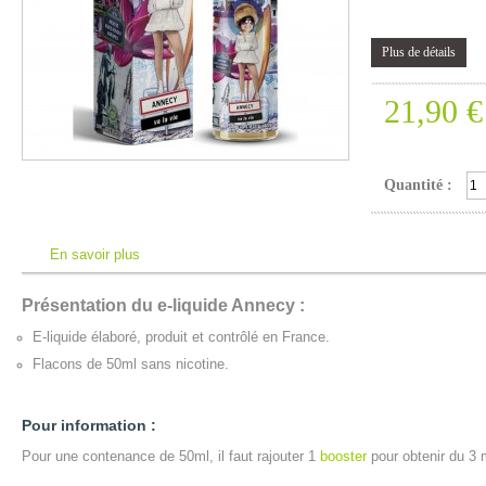
Plus de détails
21,90 €
Quantité :
En savoir plus
Présentation du e-liquide Annecy :
E-liquide élaboré, produit et contrôlé en France.
Flacons de 50ml sans nicotine.
Pour information :
Pour une contenance de 50ml, il faut rajouter 1
booster
pour obtenir du 3