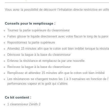
Vous avez la possibilité de découvrir l’inhalation directe restrictive en uti
Conseils pour le remplissage :
Tournez la partie supérieure du clearomiseur
Faites glisser le liquide directement avec votre flacon le long de la paro
Repositionnez la partie supérieure
Attendez 15 minutes afin que le coton soit bien imbibé lorsque la résis
Dévissez la bague à la base du clearomiseur
Enlevez la résistance et remplacez-la par une nouvelle
Revissez la bague à la base du clearomiseur
Remplissez et attendez 15 minutes afin que le coton soit bien imbibé
Les résistances se changent toutes les 1 à 3 semaines en fonction de l’
performances vapeur et le goût qui s’altère.
Ce kit contient :
1 clearomiseur Zénith 2