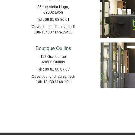
35 rue Victor Hugo,
69002 Lyon
Tél : 09 81 68 80 61
Ouvert du lundi au samedi
10h-13h30 / 14h-19h30
Boutique Oullins
117 Grande rue
69600 Oullins
Tél : 09 81 00 87 83
Ouvert du lundi au samedi
10h-13h30 / 14h-19h